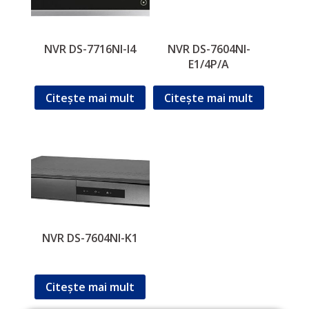
NVR DS-7716NI-I4
NVR DS-7604NI-
E1/4P/A
Citește mai mult
Citește mai mult
NVR DS-7604NI-K1
Citește mai mult