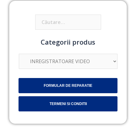
Caută
după:
Categorii produs
FORMULAR DE REPARATIE
TERMENI SI CONDITII