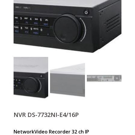
NVR DS-7732NI-E4/16P
NetworkVideo Recorder 32 ch IP