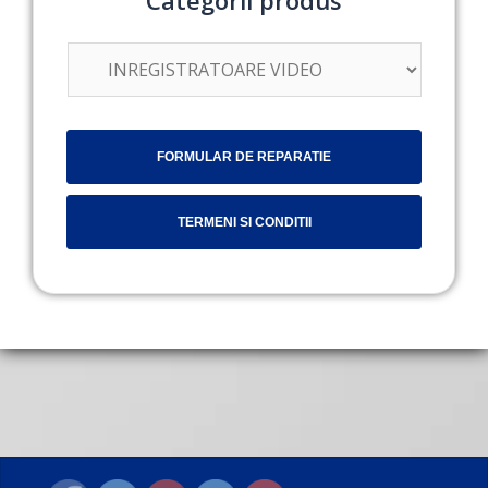
FORMULAR DE REPARATIE
TERMENI SI CONDITII