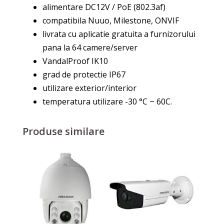
alimentare DC12V / PoE (802.3af)
compatibila Nuuo, Milestone, ONVIF
livrata cu aplicatie gratuita a furnizorului
pana la 64 camere/server
VandalProof IK10
grad de protectie IP67
utilizare exterior/interior
temperatura utilizare -30 °C ~ 60C.
Produse similare