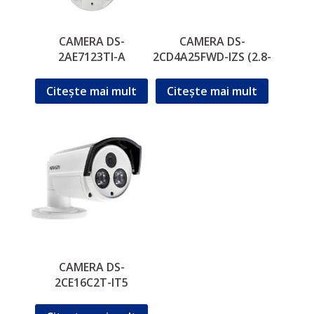
CAMERA DS-
CAMERA DS-
2AE7123TI-A
2CD4A25FWD-IZS (2.8-
12mm)
Citește mai mult
Citește mai mult
CAMERA DS-
2CE16C2T-IT5