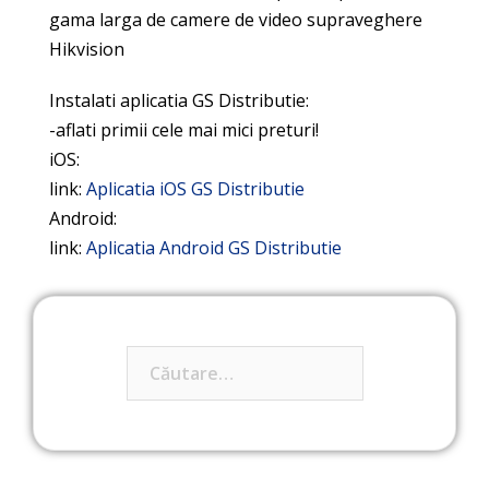
gama larga de camere de video supraveghere
Hikvision
Instalati aplicatia GS Distributie:
-aflati primii cele mai mici preturi!
iOS:
link:
Aplicatia iOS GS Distributie
Android:
link:
Aplicatia Android GS Distributie
Caută
după: