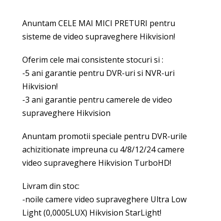
Anuntam CELE MAI MICI PRETURI pentru
sisteme de video supraveghere Hikvision!
Oferim cele mai consistente stocuri si :
-5 ani garantie pentru DVR-uri si NVR-uri
Hikvision!
-3 ani garantie pentru camerele de video
supraveghere Hikvision
Anuntam promotii speciale pentru DVR-urile
achizitionate impreuna cu 4/8/12/24 camere
video supraveghere Hikvision TurboHD!
Livram din stoc:
-noile camere video supraveghere Ultra Low
Light (0,0005LUX) Hikvision StarLight!