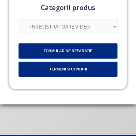
Categorii produs
FORMULAR DE REPARATIE
TERMENI SI CONDITII