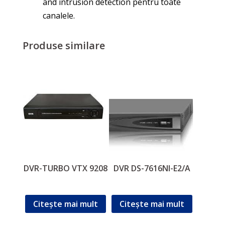
and intrusion detection pentru toate
canalele.
Produse similare
DVR-TURBO VTX 9208
DVR DS-7616NI-E2/A
Citește mai mult
Citește mai mult