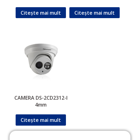
12mm)
Citește mai mult
Citește mai mult
CAMERA DS-2CD2312-I
4mm
Citește mai mult