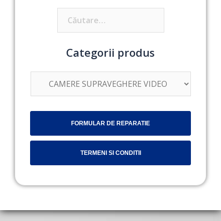
Caută
după:
Categorii produs
FORMULAR DE REPARATIE
TERMENI SI CONDITII