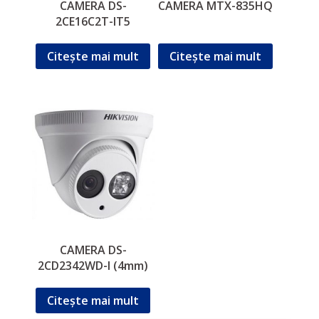
CAMERA DS-
CAMERA MTX-835HQ
2CE16C2T-IT5
Citește mai mult
Citește mai mult
CAMERA DS-
2CD2342WD-I (4mm)
Citește mai mult