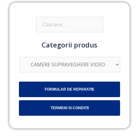
Caută
după:
Categorii produs
FORMULAR DE REPARATIE
TERMENI SI CONDITII