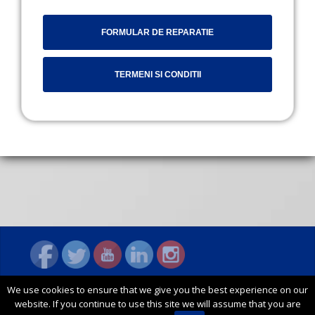
FORMULAR DE REPARATIE
TERMENI SI CONDITII
We use cookies to ensure that we give you the best experience on our
© 2026 General Security
website. If you continue to use this site we will assume that you are