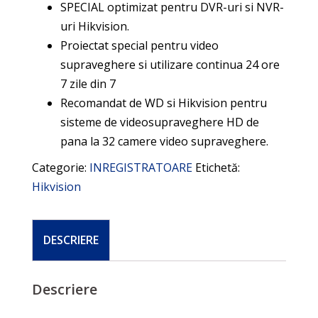
SPECIAL optimizat pentru DVR-uri si NVR-
uri Hikvision.
Proiectat special pentru video
supraveghere si utilizare continua 24 ore
7 zile din 7
Recomandat de WD si Hikvision pentru
sisteme de videosupraveghere HD de
pana la 32 camere video supraveghere.
Categorie:
INREGISTRATOARE
Etichetă:
Hikvision
DESCRIERE
Descriere