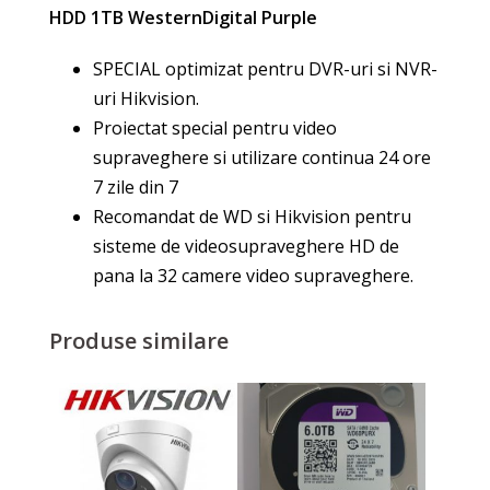
HDD 1TB WesternDigital Purple
SPECIAL optimizat pentru DVR-uri si NVR-
uri Hikvision.
Proiectat special pentru video
supraveghere si utilizare continua 24 ore
7 zile din 7
Recomandat de WD si Hikvision pentru
sisteme de videosupraveghere HD de
pana la 32 camere video supraveghere.
Produse similare