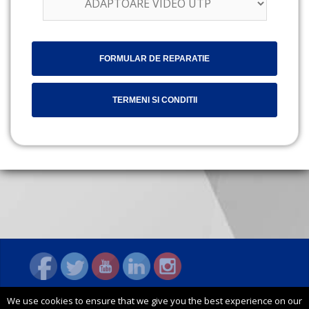
FORMULAR DE REPARATIE
TERMENI SI CONDITII
We use cookies to ensure that we give you the best experience on our
© 2026 General Security