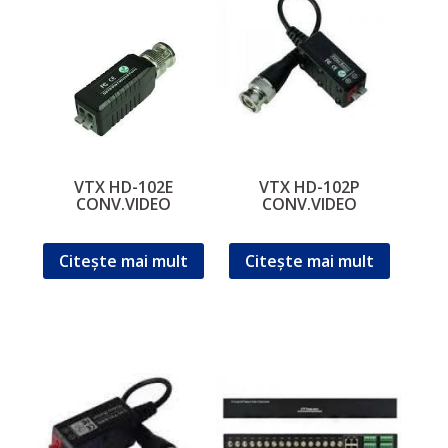
VTX HD-102E
VTX HD-102P
CONV.VIDEO
CONV.VIDEO
Citește mai mult
Citește mai mult