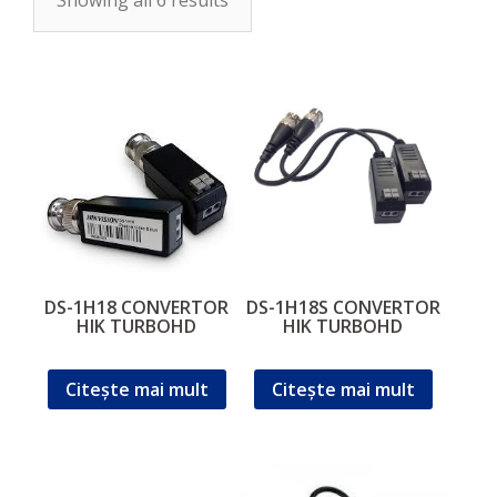
Showing all 6 results
DS-1H18 CONVERTOR
DS-1H18S CONVERTOR
HIK TURBOHD
HIK TURBOHD
Citește mai mult
Citește mai mult