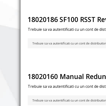
18020186 SF100 RSST Re
Trebuie sa va autentificati cu un cont de dis
Trebuie sa va autentificati cu un cont de distribuit
18020160 Manual Redun
Trebuie sa va autentificati cu un cont de dis
Trebuie sa va autentificati cu un cont de distribuit