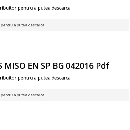
tribuitor pentru a putea descarca.
or pentru a putea descarca.
S MISO EN SP BG 042016 Pdf
tribuitor pentru a putea descarca.
or pentru a putea descarca.