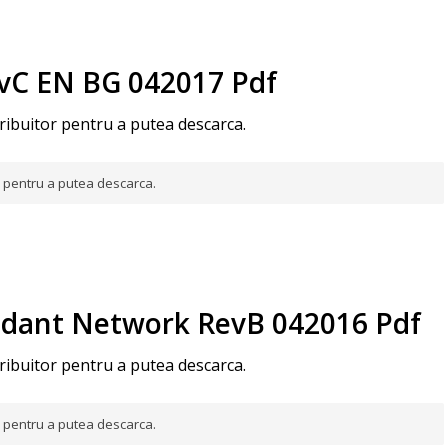
vC EN BG 042017 Pdf
tribuitor pentru a putea descarca.
or pentru a putea descarca.
dant Network RevB 042016 Pdf
tribuitor pentru a putea descarca.
or pentru a putea descarca.