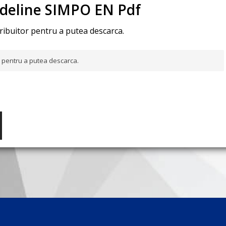
ideline SIMPO EN Pdf
tribuitor pentru a putea descarca.
or pentru a putea descarca.