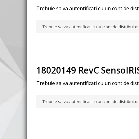
Trebuie sa va autentificati cu un cont de dis
Trebuie sa va autentificati cu un cont de distribuit
18020149 RevC SensoIRI
Trebuie sa va autentificati cu un cont de dis
Trebuie sa va autentificati cu un cont de distribuit