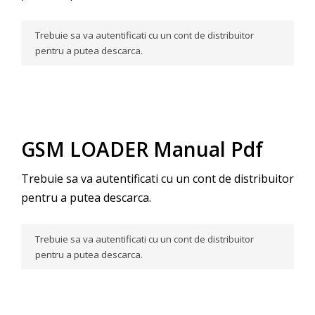
Trebuie sa va autentificati cu un cont de distribuitor
pentru a putea descarca.
GSM LOADER Manual Pdf
Trebuie sa va autentificati cu un cont de distribuitor
pentru a putea descarca.
Trebuie sa va autentificati cu un cont de distribuitor
pentru a putea descarca.