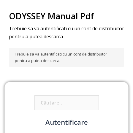
ODYSSEY Manual Pdf
Trebuie sa va autentificati cu un cont de distribuitor
pentru a putea descarca.
Trebuie sa va autentificati cu un cont de distribuitor
pentru a putea descarca.
Caută
după:
Autentificare