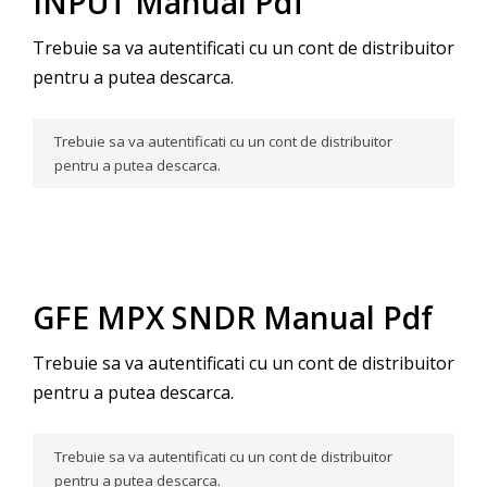
INPUT Manual Pdf
Trebuie sa va autentificati cu un cont de distribuitor
pentru a putea descarca.
Trebuie sa va autentificati cu un cont de distribuitor
pentru a putea descarca.
GFE MPX SNDR Manual Pdf
Trebuie sa va autentificati cu un cont de distribuitor
pentru a putea descarca.
Trebuie sa va autentificati cu un cont de distribuitor
pentru a putea descarca.