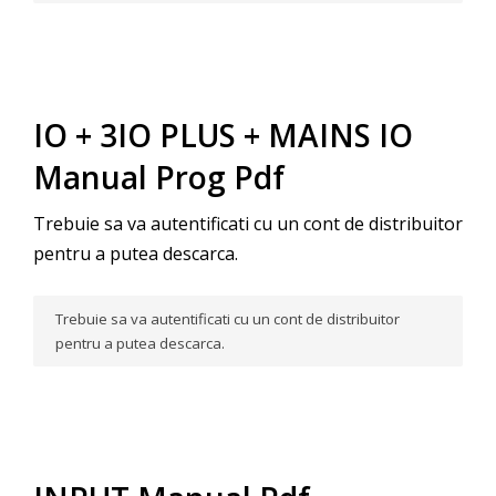
IO + 3IO PLUS + MAINS IO
Manual Prog Pdf
Trebuie sa va autentificati cu un cont de distribuitor
pentru a putea descarca.
Trebuie sa va autentificati cu un cont de distribuitor
pentru a putea descarca.