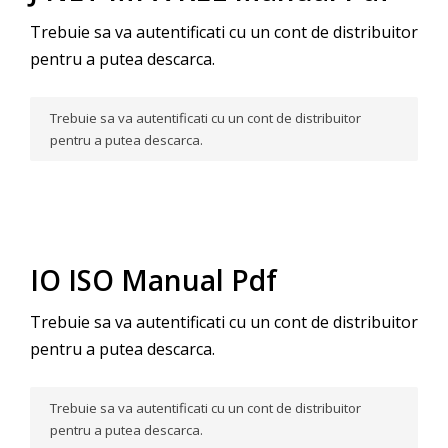
Trebuie sa va autentificati cu un cont de distribuitor
pentru a putea descarca.
Trebuie sa va autentificati cu un cont de distribuitor
pentru a putea descarca.
IO ISO Manual Pdf
Trebuie sa va autentificati cu un cont de distribuitor
pentru a putea descarca.
Trebuie sa va autentificati cu un cont de distribuitor
pentru a putea descarca.