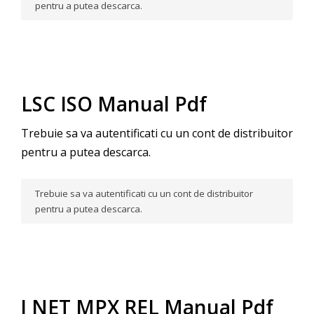
pentru a putea descarca.
LSC ISO Manual Pdf
Trebuie sa va autentificati cu un cont de distribuitor
pentru a putea descarca.
Trebuie sa va autentificati cu un cont de distribuitor
pentru a putea descarca.
J NET MPX REL Manual Pdf