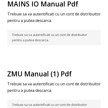
MAINS IO Manual Pdf
Trebuie sa va autentificati cu un cont de distribuitor
pentru a putea descarca.
Trebuie sa va autentificati cu un cont de distribuitor
pentru a putea descarca.
ZMU Manual (1) Pdf
Trebuie sa va autentificati cu un cont de distribuitor
pentru a putea descarca.
Trebuie sa va autentificati cu un cont de distribuitor