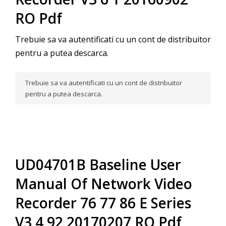
RO Pdf
Trebuie sa va autentificati cu un cont de distribuitor
pentru a putea descarca.
Trebuie sa va autentificati cu un cont de distribuitor
pentru a putea descarca.
UD04701B Baseline User
Manual Of Network Video
Recorder 76 77 86 E Series
V3 4 92 20170207 RO Pdf