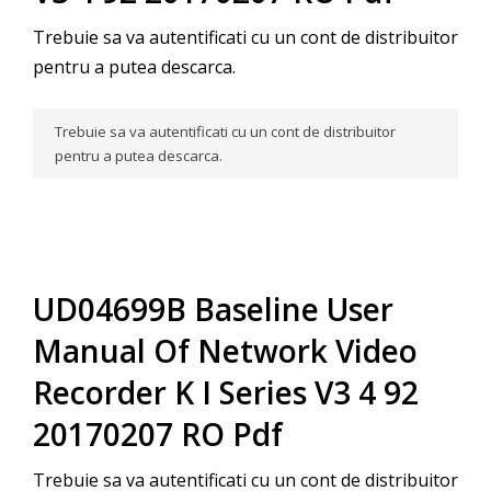
Trebuie sa va autentificati cu un cont de distribuitor
pentru a putea descarca.
Trebuie sa va autentificati cu un cont de distribuitor
pentru a putea descarca.
UD04699B Baseline User
Manual Of Network Video
Recorder K I Series V3 4 92
20170207 RO Pdf
Trebuie sa va autentificati cu un cont de distribuitor