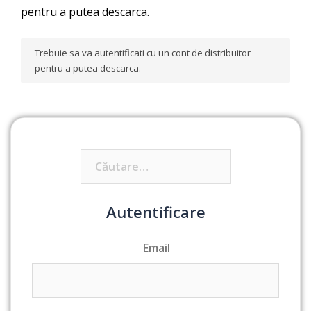
pentru a putea descarca.
Trebuie sa va autentificati cu un cont de distribuitor
pentru a putea descarca.
Caută
după:
Autentificare
Email