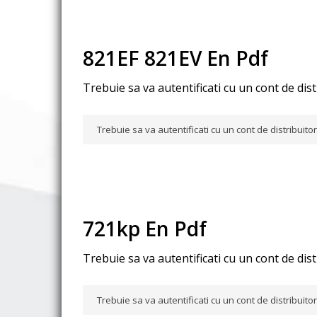
821EF 821EV En Pdf
Trebuie sa va autentificati cu un cont de dis
Trebuie sa va autentificati cu un cont de distribuit
721kp En Pdf
Trebuie sa va autentificati cu un cont de dis
Trebuie sa va autentificati cu un cont de distribuit