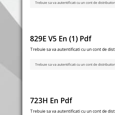
Trebuie sa va autentificati cu un cont de distribuit
829E V5 En (1) Pdf
Trebuie sa va autentificati cu un cont de dis
Trebuie sa va autentificati cu un cont de distribuit
723H En Pdf
Trebuie sa va autentificati cu un cont de dis