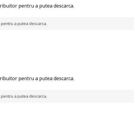
tribuitor pentru a putea descarca.
or pentru a putea descarca.
tribuitor pentru a putea descarca.
or pentru a putea descarca.