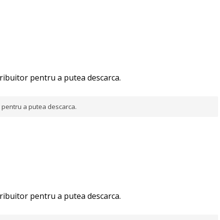
tribuitor pentru a putea descarca.
or pentru a putea descarca.
tribuitor pentru a putea descarca.