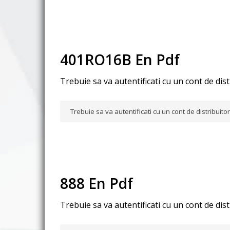
401RO16B En Pdf
Trebuie sa va autentificati cu un cont de dis
Trebuie sa va autentificati cu un cont de distribuit
888 En Pdf
Trebuie sa va autentificati cu un cont de dis