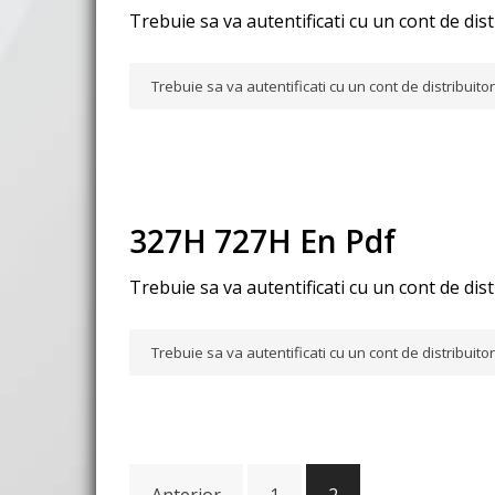
Trebuie sa va autentificati cu un cont de dis
Trebuie sa va autentificati cu un cont de distribuit
327H 727H En Pdf
Trebuie sa va autentificati cu un cont de dis
Trebuie sa va autentificati cu un cont de distribuit
Navigare