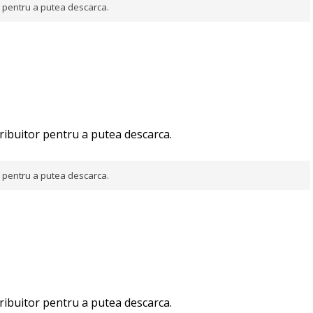
or pentru a putea descarca.
tribuitor pentru a putea descarca.
or pentru a putea descarca.
tribuitor pentru a putea descarca.