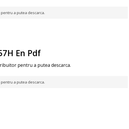
or pentru a putea descarca.
57H En Pdf
tribuitor pentru a putea descarca.
or pentru a putea descarca.