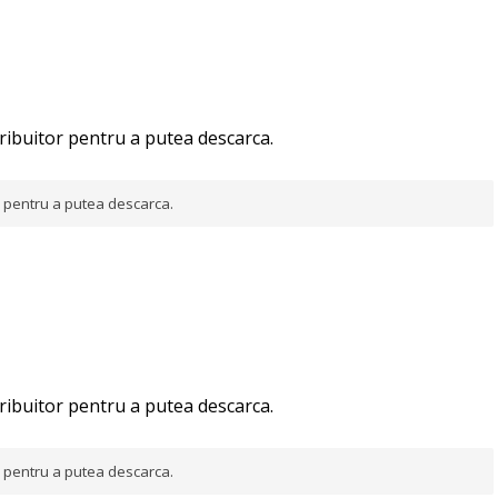
tribuitor pentru a putea descarca.
or pentru a putea descarca.
tribuitor pentru a putea descarca.
or pentru a putea descarca.